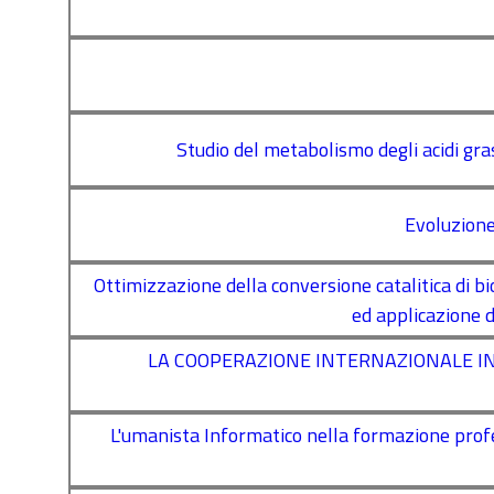
Studio del metabolismo degli acidi gras
Evoluzione
Ottimizzazione della conversione catalitica di 
ed applicazione d
LA COOPERAZIONE INTERNAZIONALE IN DIF
L'umanista Informatico nella formazione profes