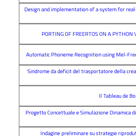
Design and implementation of a system for real-t
PORTING OF FREERTOS ON A PYTHON 
Automatic Phoneme Recognition using Mel-Fre
Sindrome da deficit del trasportatore della crea
Il Tableau de Bo
Progetto Concettuale e Simulazione Dinamica d
Indagine preliminare su strategie riprod