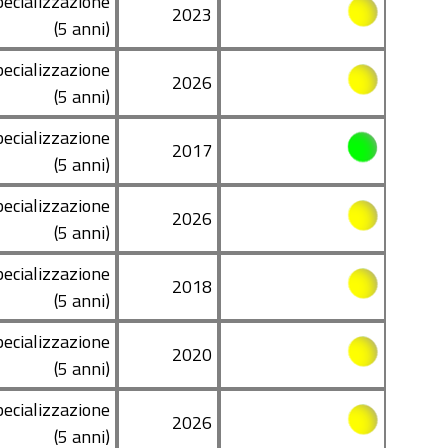
pecializzazione
2023
(5 anni)
pecializzazione
2026
(5 anni)
pecializzazione
2017
(5 anni)
pecializzazione
2026
(5 anni)
pecializzazione
2018
(5 anni)
pecializzazione
2020
(5 anni)
pecializzazione
2026
(5 anni)