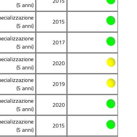
2015
(5 anni)
pecializzazione
2015
(5 anni)
pecializzazione
2017
(5 anni)
pecializzazione
2020
(5 anni)
pecializzazione
2019
(5 anni)
pecializzazione
2020
(5 anni)
pecializzazione
2015
(5 anni)