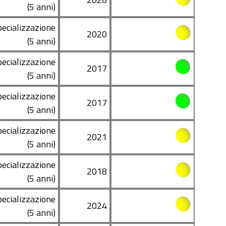
(5 anni)
pecializzazione
2020
(5 anni)
pecializzazione
2017
(5 anni)
pecializzazione
2017
(5 anni)
pecializzazione
2021
(5 anni)
pecializzazione
2018
(5 anni)
pecializzazione
2024
(5 anni)