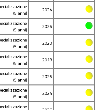
pecializzazione
2024
(5 anni)
pecializzazione
2026
(5 anni)
pecializzazione
2020
(5 anni)
pecializzazione
2018
(5 anni)
pecializzazione
2026
(5 anni)
pecializzazione
2024
(5 anni)
pecializzazione
2026