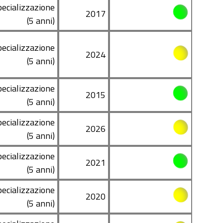
pecializzazione
2017
(5 anni)
pecializzazione
2024
(5 anni)
pecializzazione
2015
(5 anni)
pecializzazione
2026
(5 anni)
pecializzazione
2021
(5 anni)
pecializzazione
2020
(5 anni)