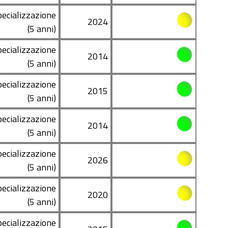
pecializzazione
2024
(5 anni)
pecializzazione
2014
(5 anni)
pecializzazione
2015
(5 anni)
pecializzazione
2014
(5 anni)
pecializzazione
2026
(5 anni)
pecializzazione
2020
(5 anni)
pecializzazione