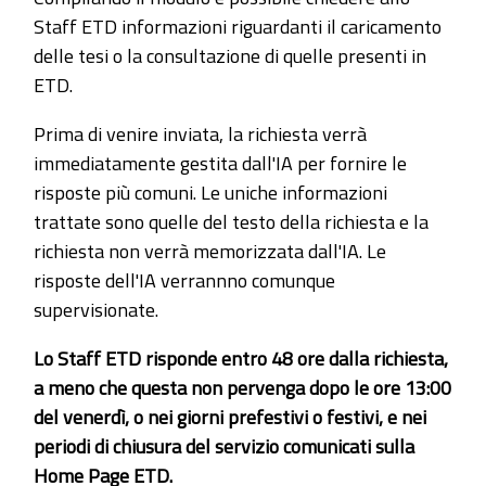
Staff ETD informazioni riguardanti il caricamento
delle tesi o la consultazione di quelle presenti in
ETD.
Prima di venire inviata, la richiesta verrà
immediatamente gestita dall'IA per fornire le
risposte più comuni. Le uniche informazioni
trattate sono quelle del testo della richiesta e la
richiesta non verrà memorizzata dall'IA. Le
risposte dell'IA verrannno comunque
supervisionate.
Lo Staff ETD risponde entro 48 ore dalla richiesta,
a meno che questa non pervenga dopo le ore 13:00
del venerdì, o nei giorni prefestivi o festivi, e nei
periodi di chiusura del servizio comunicati sulla
Home Page ETD.