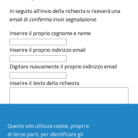
In seguito all'invio della richiesta si riceverà una
email di
conferma invio segnalazione
.
Inserire il proprio cognome e nome
Inserire il proprio indirizzo email
Digitare nuovamente il proprio indirizzo email
Inserire il testo della richiesta
Questo sito utilizza cookie, propri e
di terze parti, per identificare gli