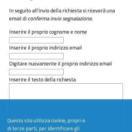
In seguito all'invio della richiesta si riceverà una
email di
conferma invio segnalazione
.
Inserire il proprio cognome e nome
Inserire il proprio indirizzo email
Digitare nuovamente il proprio indirizzo email
Inserire il testo della richiesta
Questo sito utilizza cookie, propri e
di terze parti, per identificare gli