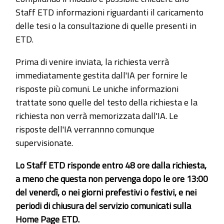
Staff ETD informazioni riguardanti il caricamento
delle tesi o la consultazione di quelle presenti in
ETD.
Prima di venire inviata, la richiesta verrà
immediatamente gestita dall'IA per fornire le
risposte più comuni. Le uniche informazioni
trattate sono quelle del testo della richiesta e la
richiesta non verrà memorizzata dall'IA. Le
risposte dell'IA verrannno comunque
supervisionate.
Lo Staff ETD risponde entro 48 ore dalla richiesta,
a meno che questa non pervenga dopo le ore 13:00
del venerdì, o nei giorni prefestivi o festivi, e nei
periodi di chiusura del servizio comunicati sulla
Home Page ETD.