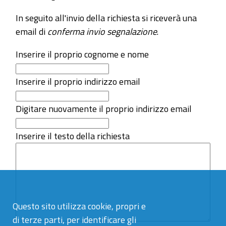
In seguito all'invio della richiesta si riceverà una
email di
conferma invio segnalazione
.
Inserire il proprio cognome e nome
Inserire il proprio indirizzo email
Digitare nuovamente il proprio indirizzo email
Inserire il testo della richiesta
Questo sito utilizza cookie, propri e
di terze parti, per identificare gli