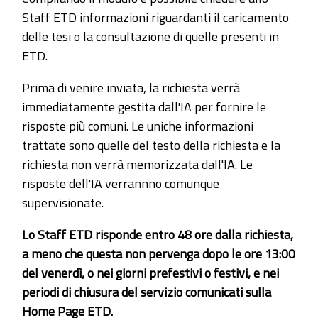
Staff ETD informazioni riguardanti il caricamento
delle tesi o la consultazione di quelle presenti in
ETD.
Prima di venire inviata, la richiesta verrà
immediatamente gestita dall'IA per fornire le
risposte più comuni. Le uniche informazioni
trattate sono quelle del testo della richiesta e la
richiesta non verrà memorizzata dall'IA. Le
risposte dell'IA verrannno comunque
supervisionate.
Lo Staff ETD risponde entro 48 ore dalla richiesta,
a meno che questa non pervenga dopo le ore 13:00
del venerdì, o nei giorni prefestivi o festivi, e nei
periodi di chiusura del servizio comunicati sulla
Home Page ETD.