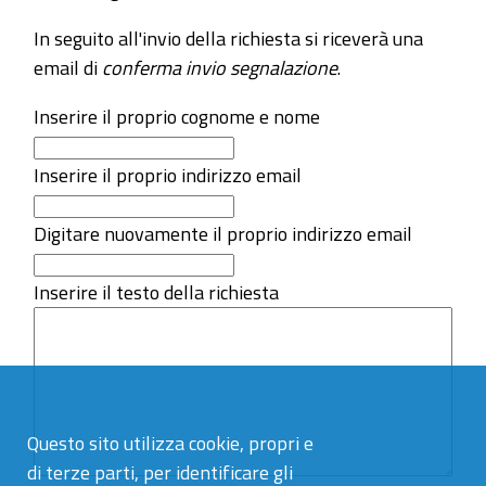
In seguito all'invio della richiesta si riceverà una
email di
conferma invio segnalazione
.
Inserire il proprio cognome e nome
Inserire il proprio indirizzo email
Digitare nuovamente il proprio indirizzo email
Inserire il testo della richiesta
Questo sito utilizza cookie, propri e
di terze parti, per identificare gli