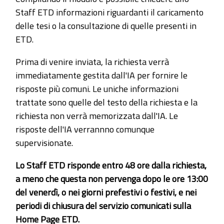
Staff ETD informazioni riguardanti il caricamento
delle tesi o la consultazione di quelle presenti in
ETD.
Prima di venire inviata, la richiesta verrà
immediatamente gestita dall'IA per fornire le
risposte più comuni. Le uniche informazioni
trattate sono quelle del testo della richiesta e la
richiesta non verrà memorizzata dall'IA. Le
risposte dell'IA verrannno comunque
supervisionate.
Lo Staff ETD risponde entro 48 ore dalla richiesta,
a meno che questa non pervenga dopo le ore 13:00
del venerdì, o nei giorni prefestivi o festivi, e nei
periodi di chiusura del servizio comunicati sulla
Home Page ETD.