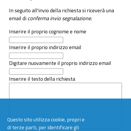
In seguito all'invio della richiesta si riceverà una
email di
conferma invio segnalazione
.
Inserire il proprio cognome e nome
Inserire il proprio indirizzo email
Digitare nuovamente il proprio indirizzo email
Inserire il testo della richiesta
Questo sito utilizza cookie, propri e
di terze parti, per identificare gli