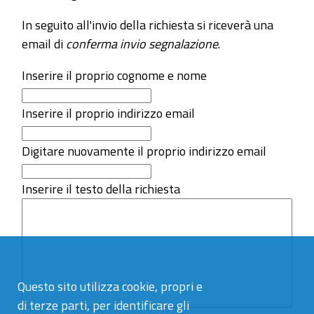
In seguito all'invio della richiesta si riceverà una
email di
conferma invio segnalazione
.
Inserire il proprio cognome e nome
Inserire il proprio indirizzo email
Digitare nuovamente il proprio indirizzo email
Inserire il testo della richiesta
Questo sito utilizza cookie, propri e
di terze parti, per identificare gli