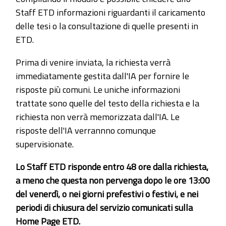
Staff ETD informazioni riguardanti il caricamento
delle tesi o la consultazione di quelle presenti in
ETD.
Prima di venire inviata, la richiesta verrà
immediatamente gestita dall'IA per fornire le
risposte più comuni. Le uniche informazioni
trattate sono quelle del testo della richiesta e la
richiesta non verrà memorizzata dall'IA. Le
risposte dell'IA verrannno comunque
supervisionate.
Lo Staff ETD risponde entro 48 ore dalla richiesta,
a meno che questa non pervenga dopo le ore 13:00
del venerdì, o nei giorni prefestivi o festivi, e nei
periodi di chiusura del servizio comunicati sulla
Home Page ETD.