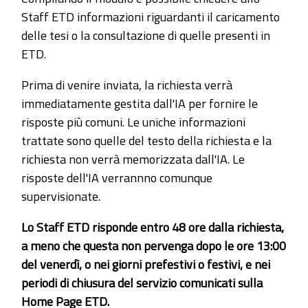
Staff ETD informazioni riguardanti il caricamento
delle tesi o la consultazione di quelle presenti in
ETD.
Prima di venire inviata, la richiesta verrà
immediatamente gestita dall'IA per fornire le
risposte più comuni. Le uniche informazioni
trattate sono quelle del testo della richiesta e la
richiesta non verrà memorizzata dall'IA. Le
risposte dell'IA verrannno comunque
supervisionate.
Lo Staff ETD risponde entro 48 ore dalla richiesta,
a meno che questa non pervenga dopo le ore 13:00
del venerdì, o nei giorni prefestivi o festivi, e nei
periodi di chiusura del servizio comunicati sulla
Home Page ETD.