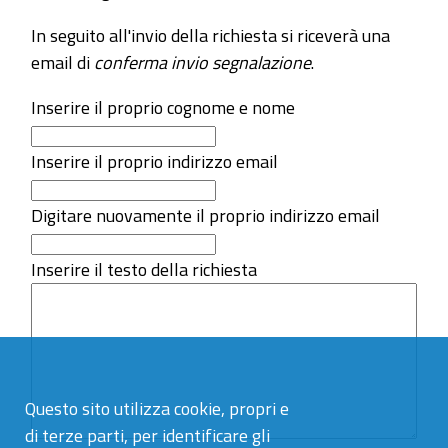
In seguito all'invio della richiesta si riceverà una
email di
conferma invio segnalazione
.
Inserire il proprio cognome e nome
Inserire il proprio indirizzo email
Digitare nuovamente il proprio indirizzo email
Inserire il testo della richiesta
Questo sito utilizza cookie, propri e
di terze parti, per identificare gli