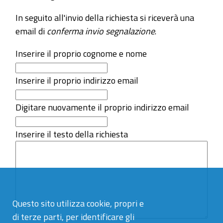
In seguito all'invio della richiesta si riceverà una
email di
conferma invio segnalazione
.
Inserire il proprio cognome e nome
Inserire il proprio indirizzo email
Digitare nuovamente il proprio indirizzo email
Inserire il testo della richiesta
Questo sito utilizza cookie, propri e
di terze parti, per identificare gli