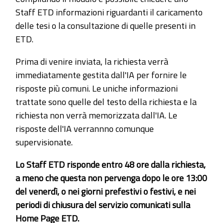
Staff ETD informazioni riguardanti il caricamento
delle tesi o la consultazione di quelle presenti in
ETD.
Prima di venire inviata, la richiesta verrà
immediatamente gestita dall'IA per fornire le
risposte più comuni. Le uniche informazioni
trattate sono quelle del testo della richiesta e la
richiesta non verrà memorizzata dall'IA. Le
risposte dell'IA verrannno comunque
supervisionate.
Lo Staff ETD risponde entro 48 ore dalla richiesta,
a meno che questa non pervenga dopo le ore 13:00
del venerdì, o nei giorni prefestivi o festivi, e nei
periodi di chiusura del servizio comunicati sulla
Home Page ETD.