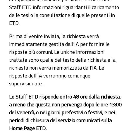
Staff ETD informazioni riguardanti il caricamento
delle tesi o la consultazione di quelle presenti in
ETD.
Prima di venire inviata, la richiesta verrà
immediatamente gestita dall'IA per fornire le
risposte più comuni. Le uniche informazioni
trattate sono quelle del testo della richiesta e la
richiesta non verrà memorizzata dall'IA. Le
risposte dell'IA verrannno comunque
supervisionate.
Lo Staff ETD risponde entro 48 ore dalla richiesta,
a meno che questa non pervenga dopo le ore 13:00
del venerdì, o nei giorni prefestivi o festivi, e nei
periodi di chiusura del servizio comunicati sulla
Home Page ETD.