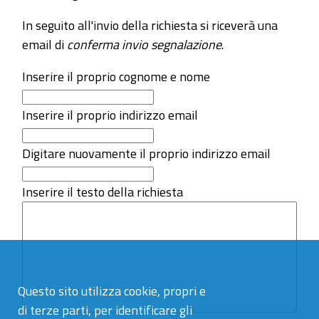
In seguito all'invio della richiesta si riceverà una
email di
conferma invio segnalazione
.
Inserire il proprio cognome e nome
Inserire il proprio indirizzo email
Digitare nuovamente il proprio indirizzo email
Inserire il testo della richiesta
Questo sito utilizza cookie, propri e
di terze parti, per identificare gli