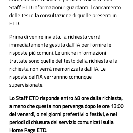
Staff ETD informazioni riguardanti il caricamento
delle tesi o la consultazione di quelle presenti in
ETD.
Prima di venire inviata, la richiesta verrà
immediatamente gestita dall'IA per fornire le
risposte più comuni. Le uniche informazioni
trattate sono quelle del testo della richiesta e la
richiesta non verrà memorizzata dall'IA. Le
risposte dell'IA verrannno comunque
supervisionate.
Lo Staff ETD risponde entro 48 ore dalla richiesta,
a meno che questa non pervenga dopo le ore 13:00
del venerdì, o nei giorni prefestivi o festivi, e nei
periodi di chiusura del servizio comunicati sulla
Home Page ETD.