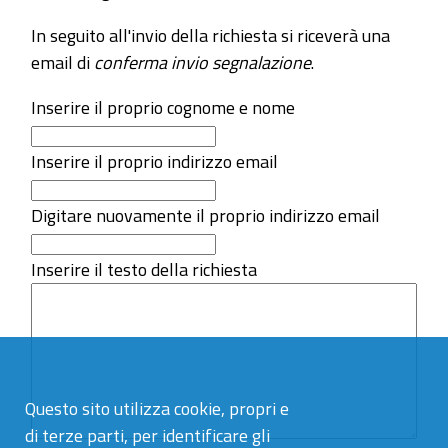
In seguito all'invio della richiesta si riceverà una
email di
conferma invio segnalazione
.
Inserire il proprio cognome e nome
Inserire il proprio indirizzo email
Digitare nuovamente il proprio indirizzo email
Inserire il testo della richiesta
Questo sito utilizza cookie, propri e
di terze parti, per identificare gli