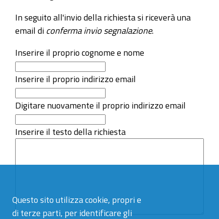
In seguito all'invio della richiesta si riceverà una
email di
conferma invio segnalazione
.
Inserire il proprio cognome e nome
Inserire il proprio indirizzo email
Digitare nuovamente il proprio indirizzo email
Inserire il testo della richiesta
Questo sito utilizza cookie, propri e
di terze parti, per identificare gli