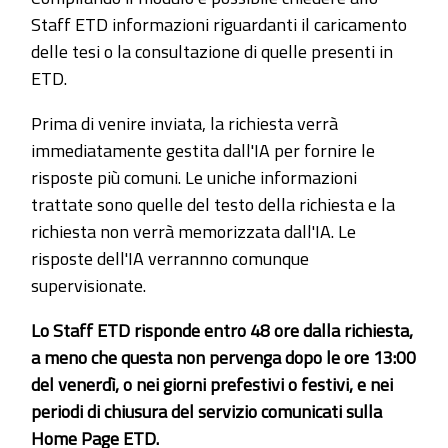
Staff ETD informazioni riguardanti il caricamento
delle tesi o la consultazione di quelle presenti in
ETD.
Prima di venire inviata, la richiesta verrà
immediatamente gestita dall'IA per fornire le
risposte più comuni. Le uniche informazioni
trattate sono quelle del testo della richiesta e la
richiesta non verrà memorizzata dall'IA. Le
risposte dell'IA verrannno comunque
supervisionate.
Lo Staff ETD risponde entro 48 ore dalla richiesta,
a meno che questa non pervenga dopo le ore 13:00
del venerdì, o nei giorni prefestivi o festivi, e nei
periodi di chiusura del servizio comunicati sulla
Home Page ETD.