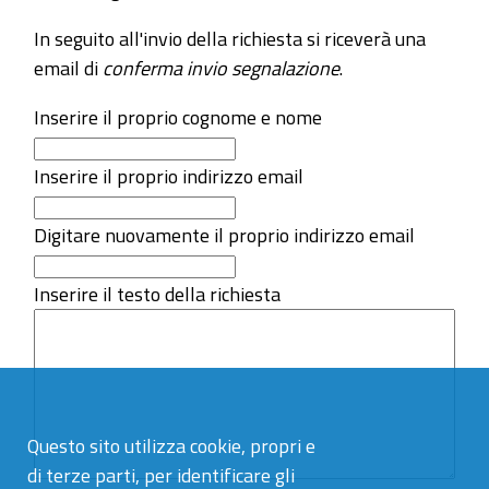
In seguito all'invio della richiesta si riceverà una
email di
conferma invio segnalazione
.
Inserire il proprio cognome e nome
Inserire il proprio indirizzo email
Digitare nuovamente il proprio indirizzo email
Inserire il testo della richiesta
Questo sito utilizza cookie, propri e
di terze parti, per identificare gli