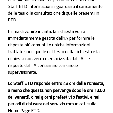
Staff ETD informazioni riguardanti il caricamento
delle tesi o la consultazione di quelle presenti in
ETD.
Prima di venire inviata, la richiesta verrà
immediatamente gestita dall'IA per fornire le
risposte più comuni. Le uniche informazioni
trattate sono quelle del testo della richiesta e la
richiesta non verrà memorizzata dall'IA. Le
risposte dell'IA verrannno comunque
supervisionate.
Lo Staff ETD risponde entro 48 ore dalla richiesta,
a meno che questa non pervenga dopo le ore 13:00
del venerdì, o nei giorni prefestivi o festivi, e nei
periodi di chiusura del servizio comunicati sulla
Home Page ETD.