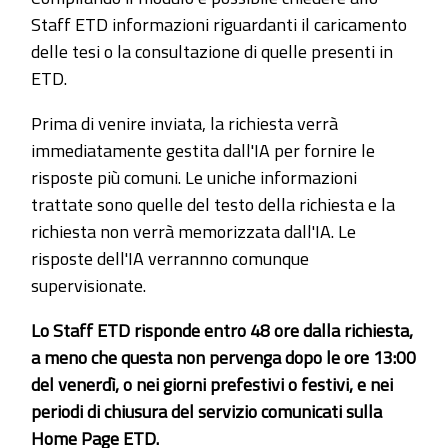
Staff ETD informazioni riguardanti il caricamento
delle tesi o la consultazione di quelle presenti in
ETD.
Prima di venire inviata, la richiesta verrà
immediatamente gestita dall'IA per fornire le
risposte più comuni. Le uniche informazioni
trattate sono quelle del testo della richiesta e la
richiesta non verrà memorizzata dall'IA. Le
risposte dell'IA verrannno comunque
supervisionate.
Lo Staff ETD risponde entro 48 ore dalla richiesta,
a meno che questa non pervenga dopo le ore 13:00
del venerdì, o nei giorni prefestivi o festivi, e nei
periodi di chiusura del servizio comunicati sulla
Home Page ETD.