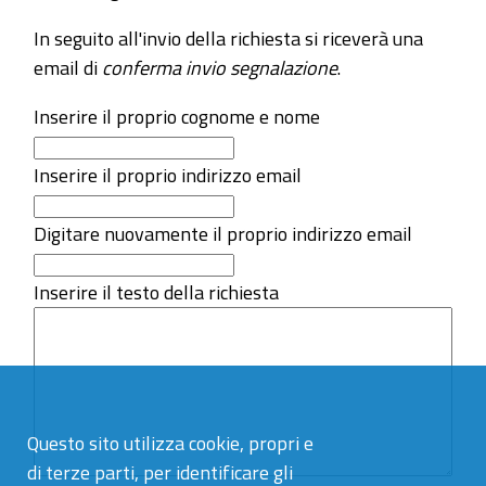
In seguito all'invio della richiesta si riceverà una
email di
conferma invio segnalazione
.
Inserire il proprio cognome e nome
Inserire il proprio indirizzo email
Digitare nuovamente il proprio indirizzo email
Inserire il testo della richiesta
Questo sito utilizza cookie, propri e
di terze parti, per identificare gli