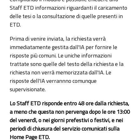
Staff ETD informazioni riguardanti il caricamento
delle tesi o la consultazione di quelle presenti in
ETD.
Prima di venire inviata, la richiesta verrà
immediatamente gestita dall'IA per fornire le
risposte più comuni. Le uniche informazioni
trattate sono quelle del testo della richiesta e la
richiesta non verrà memorizzata dall'IA. Le
risposte dell'IA verrannno comunque
supervisionate.
Lo Staff ETD risponde entro 48 ore dalla richiesta,
a meno che questa non pervenga dopo le ore 13:00
del venerdì, o nei giorni prefestivi o festivi, e nei
periodi di chiusura del servizio comunicati sulla
Home Page ETD.