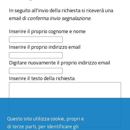
In seguito all'invio della richiesta si riceverà una
email di
conferma invio segnalazione
.
Inserire il proprio cognome e nome
Inserire il proprio indirizzo email
Digitare nuovamente il proprio indirizzo email
Inserire il testo della richiesta
Questo sito utilizza cookie, propri e
di terze parti, per identificare gli