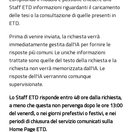
Staff ETD informazioni riguardanti il caricamento
delle tesi o la consultazione di quelle presenti in
ETD.
Prima di venire inviata, la richiesta verrà
immediatamente gestita dall'IA per fornire le
risposte più comuni. Le uniche informazioni
trattate sono quelle del testo della richiesta e la
richiesta non verrà memorizzata dall'IA. Le
risposte dell'IA verrannno comunque
supervisionate.
Lo Staff ETD risponde entro 48 ore dalla richiesta,
a meno che questa non pervenga dopo le ore 13:00
del venerdì, o nei giorni prefestivi o festivi, e nei
periodi di chiusura del servizio comunicati sulla
Home Page ETD.