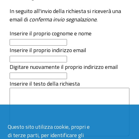
In seguito all'invio della richiesta si riceverà una
email di
conferma invio segnalazione
.
Inserire il proprio cognome e nome
Inserire il proprio indirizzo email
Digitare nuovamente il proprio indirizzo email
Inserire il testo della richiesta
Questo sito utilizza cookie, propri e
di terze parti, per identificare gli