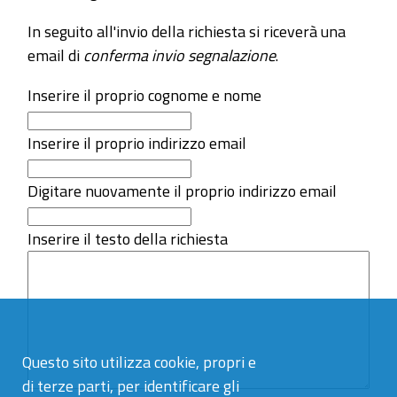
In seguito all'invio della richiesta si riceverà una
email di
conferma invio segnalazione
.
Inserire il proprio cognome e nome
Inserire il proprio indirizzo email
Digitare nuovamente il proprio indirizzo email
Inserire il testo della richiesta
Questo sito utilizza cookie, propri e
di terze parti, per identificare gli