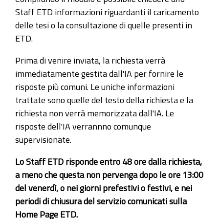
Staff ETD informazioni riguardanti il caricamento
delle tesi o la consultazione di quelle presenti in
ETD.
Prima di venire inviata, la richiesta verrà
immediatamente gestita dall'IA per fornire le
risposte più comuni. Le uniche informazioni
trattate sono quelle del testo della richiesta e la
richiesta non verrà memorizzata dall'IA. Le
risposte dell'IA verrannno comunque
supervisionate.
Lo Staff ETD risponde entro 48 ore dalla richiesta,
a meno che questa non pervenga dopo le ore 13:00
del venerdì, o nei giorni prefestivi o festivi, e nei
periodi di chiusura del servizio comunicati sulla
Home Page ETD.