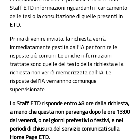
Staff ETD informazioni riguardanti il caricamento
delle tesi o la consultazione di quelle presenti in
ETD.
Prima di venire inviata, la richiesta verrà
immediatamente gestita dall'IA per fornire le
risposte più comuni. Le uniche informazioni
trattate sono quelle del testo della richiesta e la
richiesta non verrà memorizzata dall'IA. Le
risposte dell'IA verrannno comunque
supervisionate.
Lo Staff ETD risponde entro 48 ore dalla richiesta,
a meno che questa non pervenga dopo le ore 13:00
del venerdì, o nei giorni prefestivi o festivi, e nei
periodi di chiusura del servizio comunicati sulla
Home Page ETD.