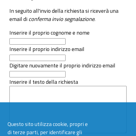
In seguito all'invio della richiesta si riceverà una
email di
conferma invio segnalazione
.
Inserire il proprio cognome e nome
Inserire il proprio indirizzo email
Digitare nuovamente il proprio indirizzo email
Inserire il testo della richiesta
Questo sito utilizza cookie, propri e
di terze parti, per identificare gli