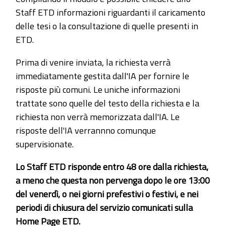
Staff ETD informazioni riguardanti il caricamento
delle tesi o la consultazione di quelle presenti in
ETD.
Prima di venire inviata, la richiesta verrà
immediatamente gestita dall'IA per fornire le
risposte più comuni. Le uniche informazioni
trattate sono quelle del testo della richiesta e la
richiesta non verrà memorizzata dall'IA. Le
risposte dell'IA verrannno comunque
supervisionate.
Lo Staff ETD risponde entro 48 ore dalla richiesta,
a meno che questa non pervenga dopo le ore 13:00
del venerdì, o nei giorni prefestivi o festivi, e nei
periodi di chiusura del servizio comunicati sulla
Home Page ETD.