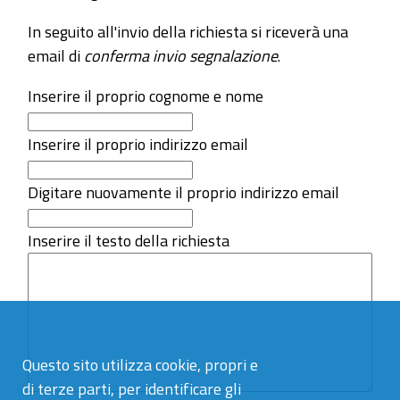
In seguito all'invio della richiesta si riceverà una
email di
conferma invio segnalazione
.
Inserire il proprio cognome e nome
Inserire il proprio indirizzo email
Digitare nuovamente il proprio indirizzo email
Inserire il testo della richiesta
Questo sito utilizza cookie, propri e
di terze parti, per identificare gli