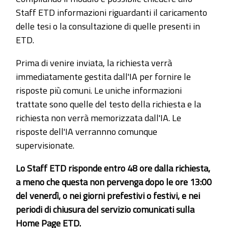
Staff ETD informazioni riguardanti il caricamento
delle tesi o la consultazione di quelle presenti in
ETD.
Prima di venire inviata, la richiesta verrà
immediatamente gestita dall'IA per fornire le
risposte più comuni. Le uniche informazioni
trattate sono quelle del testo della richiesta e la
richiesta non verrà memorizzata dall'IA. Le
risposte dell'IA verrannno comunque
supervisionate.
Lo Staff ETD risponde entro 48 ore dalla richiesta,
a meno che questa non pervenga dopo le ore 13:00
del venerdì, o nei giorni prefestivi o festivi, e nei
periodi di chiusura del servizio comunicati sulla
Home Page ETD.