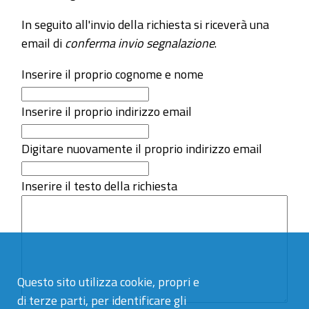
In seguito all'invio della richiesta si riceverà una
email di
conferma invio segnalazione
.
Inserire il proprio cognome e nome
Inserire il proprio indirizzo email
Digitare nuovamente il proprio indirizzo email
Inserire il testo della richiesta
Questo sito utilizza cookie, propri e
di terze parti, per identificare gli