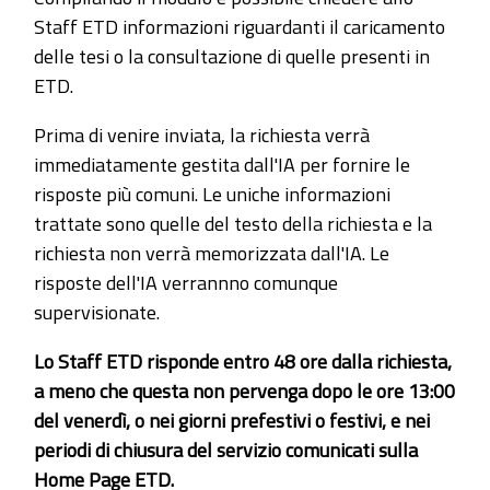
Staff ETD informazioni riguardanti il caricamento
delle tesi o la consultazione di quelle presenti in
ETD.
Prima di venire inviata, la richiesta verrà
immediatamente gestita dall'IA per fornire le
risposte più comuni. Le uniche informazioni
trattate sono quelle del testo della richiesta e la
richiesta non verrà memorizzata dall'IA. Le
risposte dell'IA verrannno comunque
supervisionate.
Lo Staff ETD risponde entro 48 ore dalla richiesta,
a meno che questa non pervenga dopo le ore 13:00
del venerdì, o nei giorni prefestivi o festivi, e nei
periodi di chiusura del servizio comunicati sulla
Home Page ETD.