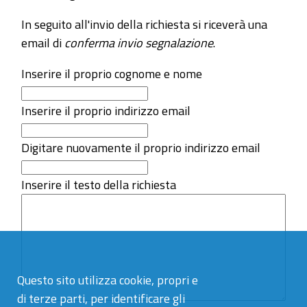
In seguito all'invio della richiesta si riceverà una
email di
conferma invio segnalazione
.
Inserire il proprio cognome e nome
Inserire il proprio indirizzo email
Digitare nuovamente il proprio indirizzo email
Inserire il testo della richiesta
Questo sito utilizza cookie, propri e
di terze parti, per identificare gli