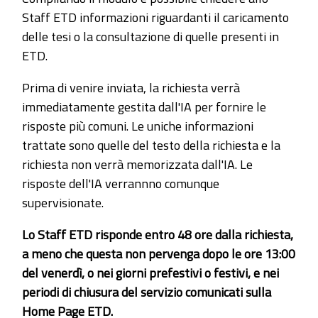
Staff ETD informazioni riguardanti il caricamento
delle tesi o la consultazione di quelle presenti in
ETD.
Prima di venire inviata, la richiesta verrà
immediatamente gestita dall'IA per fornire le
risposte più comuni. Le uniche informazioni
trattate sono quelle del testo della richiesta e la
richiesta non verrà memorizzata dall'IA. Le
risposte dell'IA verrannno comunque
supervisionate.
Lo Staff ETD risponde entro 48 ore dalla richiesta,
a meno che questa non pervenga dopo le ore 13:00
del venerdì, o nei giorni prefestivi o festivi, e nei
periodi di chiusura del servizio comunicati sulla
Home Page ETD.