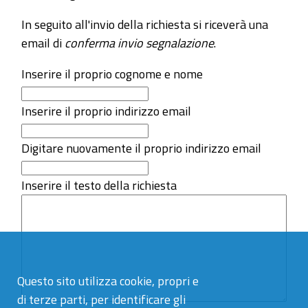
In seguito all'invio della richiesta si riceverà una
email di
conferma invio segnalazione
.
Inserire il proprio cognome e nome
Inserire il proprio indirizzo email
Digitare nuovamente il proprio indirizzo email
Inserire il testo della richiesta
Questo sito utilizza cookie, propri e
di terze parti, per identificare gli