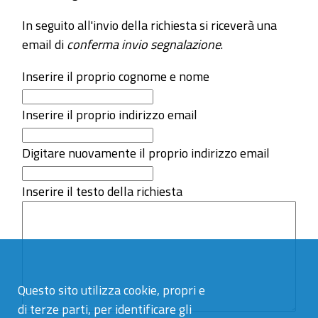
In seguito all'invio della richiesta si riceverà una
email di
conferma invio segnalazione
.
Inserire il proprio cognome e nome
Inserire il proprio indirizzo email
Digitare nuovamente il proprio indirizzo email
Inserire il testo della richiesta
Questo sito utilizza cookie, propri e
di terze parti, per identificare gli