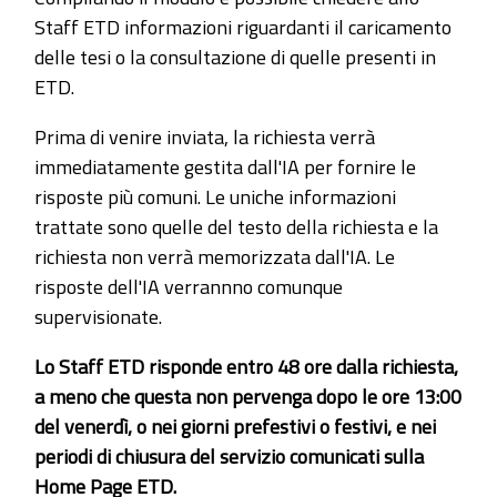
Staff ETD informazioni riguardanti il caricamento
delle tesi o la consultazione di quelle presenti in
ETD.
Prima di venire inviata, la richiesta verrà
immediatamente gestita dall'IA per fornire le
risposte più comuni. Le uniche informazioni
trattate sono quelle del testo della richiesta e la
richiesta non verrà memorizzata dall'IA. Le
risposte dell'IA verrannno comunque
supervisionate.
Lo Staff ETD risponde entro 48 ore dalla richiesta,
a meno che questa non pervenga dopo le ore 13:00
del venerdì, o nei giorni prefestivi o festivi, e nei
periodi di chiusura del servizio comunicati sulla
Home Page ETD.