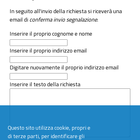
In seguito all'invio della richiesta si riceverà una
email di
conferma invio segnalazione
.
Inserire il proprio cognome e nome
Inserire il proprio indirizzo email
Digitare nuovamente il proprio indirizzo email
Inserire il testo della richiesta
Questo sito utilizza cookie, propri e
di terze parti, per identificare gli