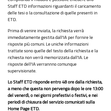
Staff ETD informazioni riguardanti il caricamento
delle tesi o la consultazione di quelle presenti in
ETD.
Prima di venire inviata, la richiesta verrà
immediatamente gestita dall'IA per fornire le
risposte più comuni. Le uniche informazioni
trattate sono quelle del testo della richiesta e la
richiesta non verrà memorizzata dall'IA. Le
risposte dell'IA verrannno comunque
supervisionate.
Lo Staff ETD risponde entro 48 ore dalla richiesta,
a meno che questa non pervenga dopo le ore 13:00
del venerdì, o nei giorni prefestivi o festivi, e nei
periodi di chiusura del servizio comunicati sulla
Home Page ETD.