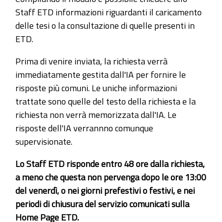
Staff ETD informazioni riguardanti il caricamento
delle tesi o la consultazione di quelle presenti in
ETD.
Prima di venire inviata, la richiesta verrà
immediatamente gestita dall'IA per fornire le
risposte più comuni. Le uniche informazioni
trattate sono quelle del testo della richiesta e la
richiesta non verrà memorizzata dall'IA. Le
risposte dell'IA verrannno comunque
supervisionate.
Lo Staff ETD risponde entro 48 ore dalla richiesta,
a meno che questa non pervenga dopo le ore 13:00
del venerdì, o nei giorni prefestivi o festivi, e nei
periodi di chiusura del servizio comunicati sulla
Home Page ETD.