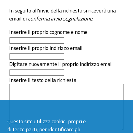
In seguito all'invio della richiesta si riceverà una
email di
conferma invio segnalazione
.
Inserire il proprio cognome e nome
Inserire il proprio indirizzo email
Digitare nuovamente il proprio indirizzo email
Inserire il testo della richiesta
Questo sito utilizza cookie, propri e
di terze parti, per identificare gli