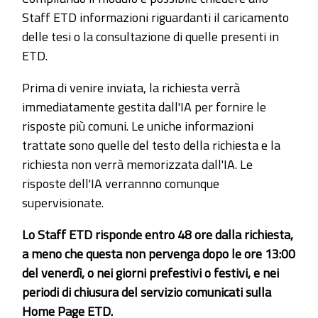
Staff ETD informazioni riguardanti il caricamento
delle tesi o la consultazione di quelle presenti in
ETD.
Prima di venire inviata, la richiesta verrà
immediatamente gestita dall'IA per fornire le
risposte più comuni. Le uniche informazioni
trattate sono quelle del testo della richiesta e la
richiesta non verrà memorizzata dall'IA. Le
risposte dell'IA verrannno comunque
supervisionate.
Lo Staff ETD risponde entro 48 ore dalla richiesta,
a meno che questa non pervenga dopo le ore 13:00
del venerdì, o nei giorni prefestivi o festivi, e nei
periodi di chiusura del servizio comunicati sulla
Home Page ETD.