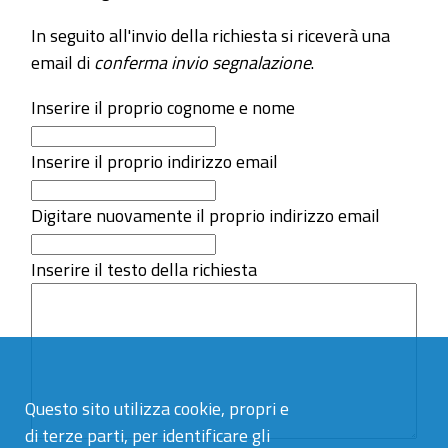
In seguito all'invio della richiesta si riceverà una
email di
conferma invio segnalazione
.
Inserire il proprio cognome e nome
Inserire il proprio indirizzo email
Digitare nuovamente il proprio indirizzo email
Inserire il testo della richiesta
Questo sito utilizza cookie, propri e
di terze parti, per identificare gli