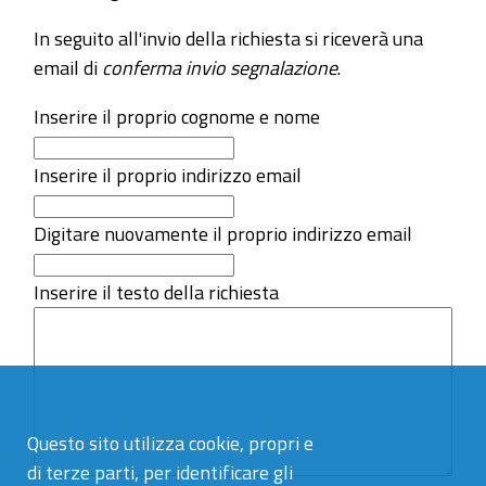
In seguito all'invio della richiesta si riceverà una
email di
conferma invio segnalazione
.
Inserire il proprio cognome e nome
Inserire il proprio indirizzo email
Digitare nuovamente il proprio indirizzo email
Inserire il testo della richiesta
Questo sito utilizza cookie, propri e
di terze parti, per identificare gli