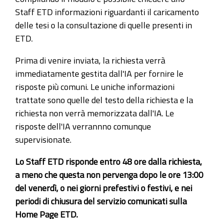
Staff ETD informazioni riguardanti il caricamento
delle tesi o la consultazione di quelle presenti in
ETD.
Prima di venire inviata, la richiesta verrà
immediatamente gestita dall'IA per fornire le
risposte più comuni. Le uniche informazioni
trattate sono quelle del testo della richiesta e la
richiesta non verrà memorizzata dall'IA. Le
risposte dell'IA verrannno comunque
supervisionate.
Lo Staff ETD risponde entro 48 ore dalla richiesta,
a meno che questa non pervenga dopo le ore 13:00
del venerdì, o nei giorni prefestivi o festivi, e nei
periodi di chiusura del servizio comunicati sulla
Home Page ETD.