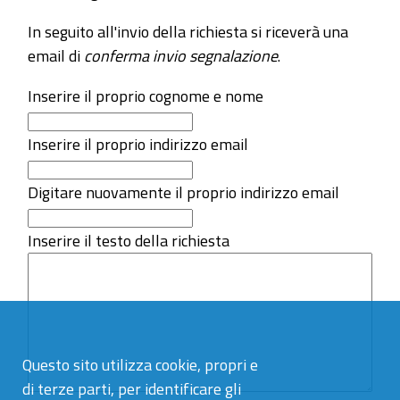
In seguito all'invio della richiesta si riceverà una
email di
conferma invio segnalazione
.
Inserire il proprio cognome e nome
Inserire il proprio indirizzo email
Digitare nuovamente il proprio indirizzo email
Inserire il testo della richiesta
Questo sito utilizza cookie, propri e
di terze parti, per identificare gli