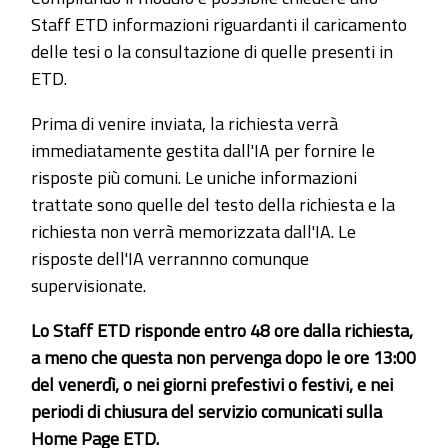
Staff ETD informazioni riguardanti il caricamento
delle tesi o la consultazione di quelle presenti in
ETD.
Prima di venire inviata, la richiesta verrà
immediatamente gestita dall'IA per fornire le
risposte più comuni. Le uniche informazioni
trattate sono quelle del testo della richiesta e la
richiesta non verrà memorizzata dall'IA. Le
risposte dell'IA verrannno comunque
supervisionate.
Lo Staff ETD risponde entro 48 ore dalla richiesta,
a meno che questa non pervenga dopo le ore 13:00
del venerdì, o nei giorni prefestivi o festivi, e nei
periodi di chiusura del servizio comunicati sulla
Home Page ETD.