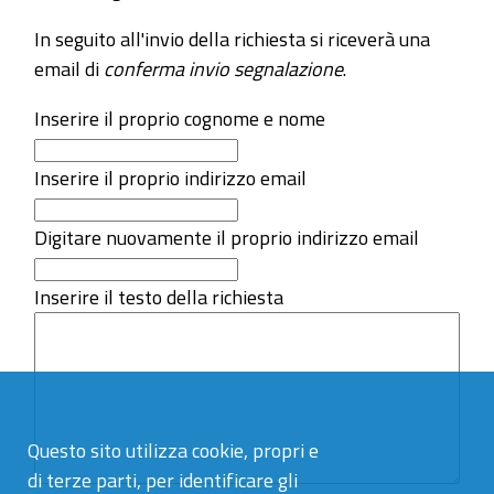
In seguito all'invio della richiesta si riceverà una
email di
conferma invio segnalazione
.
Inserire il proprio cognome e nome
Inserire il proprio indirizzo email
Digitare nuovamente il proprio indirizzo email
Inserire il testo della richiesta
Questo sito utilizza cookie, propri e
di terze parti, per identificare gli