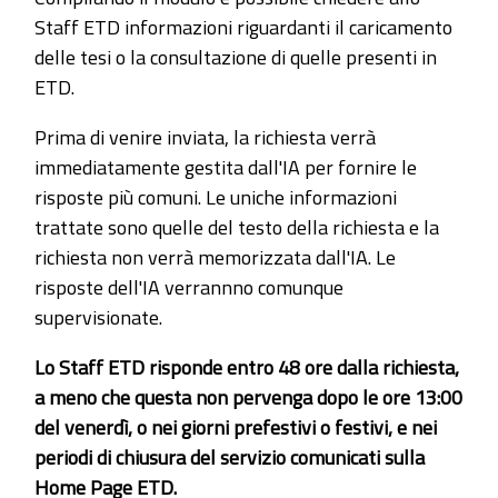
Staff ETD informazioni riguardanti il caricamento
delle tesi o la consultazione di quelle presenti in
ETD.
Prima di venire inviata, la richiesta verrà
immediatamente gestita dall'IA per fornire le
risposte più comuni. Le uniche informazioni
trattate sono quelle del testo della richiesta e la
richiesta non verrà memorizzata dall'IA. Le
risposte dell'IA verrannno comunque
supervisionate.
Lo Staff ETD risponde entro 48 ore dalla richiesta,
a meno che questa non pervenga dopo le ore 13:00
del venerdì, o nei giorni prefestivi o festivi, e nei
periodi di chiusura del servizio comunicati sulla
Home Page ETD.