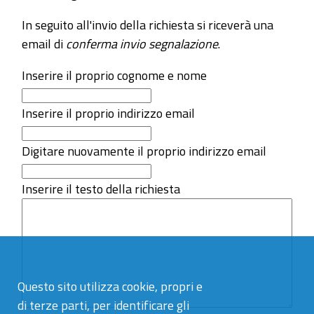
In seguito all'invio della richiesta si riceverà una
email di
conferma invio segnalazione
.
Inserire il proprio cognome e nome
Inserire il proprio indirizzo email
Digitare nuovamente il proprio indirizzo email
Inserire il testo della richiesta
Questo sito utilizza cookie, propri e
di terze parti, per identificare gli