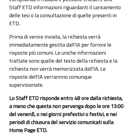
Staff ETD informazioni riguardanti il caricamento
delle tesi o la consultazione di quelle presenti in
ETD.
Prima di venire inviata, la richiesta verrà
immediatamente gestita dall'IA per fornire le
risposte più comuni. Le uniche informazioni
trattate sono quelle del testo della richiesta e la
richiesta non verrà memorizzata dall'IA. Le
risposte dell'IA verrannno comunque
supervisionate.
Lo Staff ETD risponde entro 48 ore dalla richiesta,
a meno che questa non pervenga dopo le ore 13:00
del venerdì, o nei giorni prefestivi o festivi, e nei
periodi di chiusura del servizio comunicati sulla
Home Page ETD.