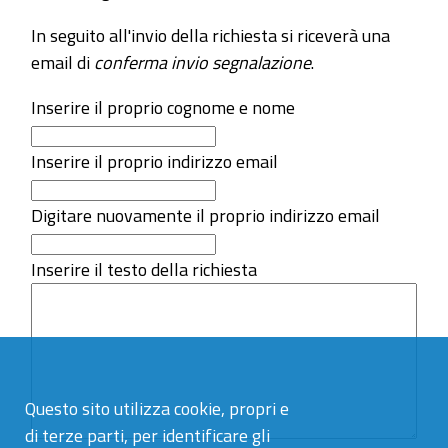
In seguito all'invio della richiesta si riceverà una
email di
conferma invio segnalazione
.
Inserire il proprio cognome e nome
Inserire il proprio indirizzo email
Digitare nuovamente il proprio indirizzo email
Inserire il testo della richiesta
Questo sito utilizza cookie, propri e
di terze parti, per identificare gli