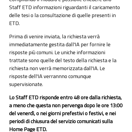
Staff ETD informazioni riguardanti il caricamento
delle tesi o la consultazione di quelle presenti in
ETD.
Prima di venire inviata, la richiesta verrà
immediatamente gestita dall'IA per fornire le
risposte più comuni. Le uniche informazioni
trattate sono quelle del testo della richiesta e la
richiesta non verrà memorizzata dall'IA. Le
risposte dell'IA verrannno comunque
supervisionate.
Lo Staff ETD risponde entro 48 ore dalla richiesta,
a meno che questa non pervenga dopo le ore 13:00
del venerdì, o nei giorni prefestivi o festivi, e nei
periodi di chiusura del servizio comunicati sulla
Home Page ETD.