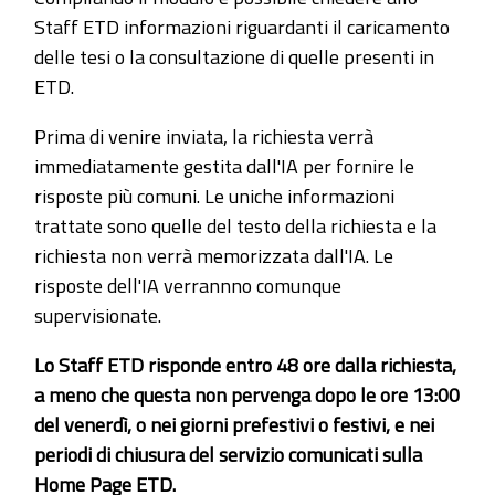
Staff ETD informazioni riguardanti il caricamento
delle tesi o la consultazione di quelle presenti in
ETD.
Prima di venire inviata, la richiesta verrà
immediatamente gestita dall'IA per fornire le
risposte più comuni. Le uniche informazioni
trattate sono quelle del testo della richiesta e la
richiesta non verrà memorizzata dall'IA. Le
risposte dell'IA verrannno comunque
supervisionate.
Lo Staff ETD risponde entro 48 ore dalla richiesta,
a meno che questa non pervenga dopo le ore 13:00
del venerdì, o nei giorni prefestivi o festivi, e nei
periodi di chiusura del servizio comunicati sulla
Home Page ETD.