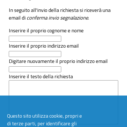
In seguito all'invio della richiesta si riceverà una
email di
conferma invio segnalazione
.
Inserire il proprio cognome e nome
Inserire il proprio indirizzo email
Digitare nuovamente il proprio indirizzo email
Inserire il testo della richiesta
Questo sito utilizza cookie, propri e
di terze parti, per identificare gli