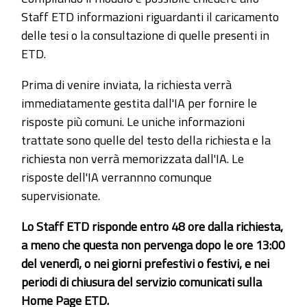
Staff ETD informazioni riguardanti il caricamento
delle tesi o la consultazione di quelle presenti in
ETD.
Prima di venire inviata, la richiesta verrà
immediatamente gestita dall'IA per fornire le
risposte più comuni. Le uniche informazioni
trattate sono quelle del testo della richiesta e la
richiesta non verrà memorizzata dall'IA. Le
risposte dell'IA verrannno comunque
supervisionate.
Lo Staff ETD risponde entro 48 ore dalla richiesta,
a meno che questa non pervenga dopo le ore 13:00
del venerdì, o nei giorni prefestivi o festivi, e nei
periodi di chiusura del servizio comunicati sulla
Home Page ETD.