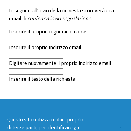
In seguito all'invio della richiesta si riceverà una
email di
conferma invio segnalazione
.
Inserire il proprio cognome e nome
Inserire il proprio indirizzo email
Digitare nuovamente il proprio indirizzo email
Inserire il testo della richiesta
Questo sito utilizza cookie, propri e
di terze parti, per identificare gli