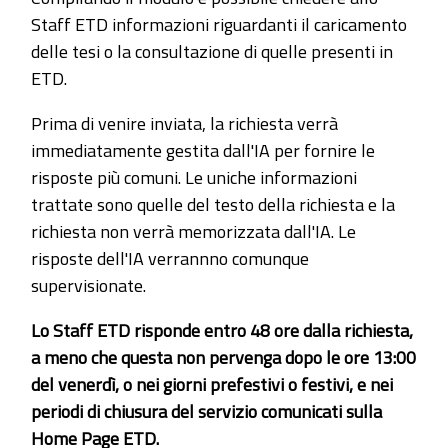
Staff ETD informazioni riguardanti il caricamento
delle tesi o la consultazione di quelle presenti in
ETD.
Prima di venire inviata, la richiesta verrà
immediatamente gestita dall'IA per fornire le
risposte più comuni. Le uniche informazioni
trattate sono quelle del testo della richiesta e la
richiesta non verrà memorizzata dall'IA. Le
risposte dell'IA verrannno comunque
supervisionate.
Lo Staff ETD risponde entro 48 ore dalla richiesta,
a meno che questa non pervenga dopo le ore 13:00
del venerdì, o nei giorni prefestivi o festivi, e nei
periodi di chiusura del servizio comunicati sulla
Home Page ETD.