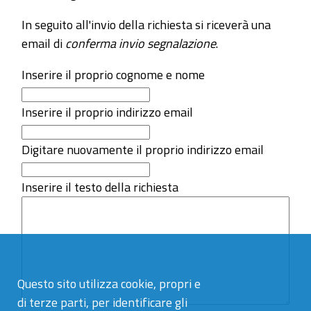
In seguito all'invio della richiesta si riceverà una
email di
conferma invio segnalazione
.
Inserire il proprio cognome e nome
Inserire il proprio indirizzo email
Digitare nuovamente il proprio indirizzo email
Inserire il testo della richiesta
Questo sito utilizza cookie, propri e
di terze parti, per identificare gli