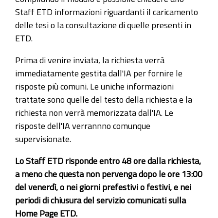
Staff ETD informazioni riguardanti il caricamento
delle tesi o la consultazione di quelle presenti in
ETD.
Prima di venire inviata, la richiesta verrà
immediatamente gestita dall'IA per fornire le
risposte più comuni. Le uniche informazioni
trattate sono quelle del testo della richiesta e la
richiesta non verrà memorizzata dall'IA. Le
risposte dell'IA verrannno comunque
supervisionate.
Lo Staff ETD risponde entro 48 ore dalla richiesta,
a meno che questa non pervenga dopo le ore 13:00
del venerdì, o nei giorni prefestivi o festivi, e nei
periodi di chiusura del servizio comunicati sulla
Home Page ETD.