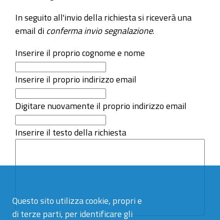
In seguito all'invio della richiesta si riceverà una
email di
conferma invio segnalazione
.
Inserire il proprio cognome e nome
Inserire il proprio indirizzo email
Digitare nuovamente il proprio indirizzo email
Inserire il testo della richiesta
Questo sito utilizza cookie, propri e
di terze parti, per identificare gli