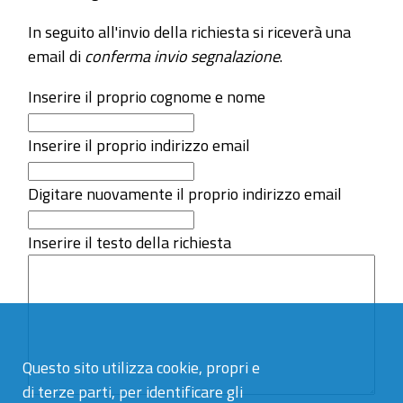
In seguito all'invio della richiesta si riceverà una
email di
conferma invio segnalazione
.
Inserire il proprio cognome e nome
Inserire il proprio indirizzo email
Digitare nuovamente il proprio indirizzo email
Inserire il testo della richiesta
Questo sito utilizza cookie, propri e
di terze parti, per identificare gli