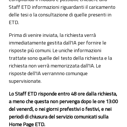
Staff ETD informazioni riguardanti il caricamento
delle tesi o la consultazione di quelle presenti in
ETD.
Prima di venire inviata, la richiesta verrà
immediatamente gestita dall'IA per fornire le
risposte più comuni. Le uniche informazioni
trattate sono quelle del testo della richiesta e la
richiesta non verrà memorizzata dall'IA. Le
risposte dell'IA verrannno comunque
supervisionate.
Lo Staff ETD risponde entro 48 ore dalla richiesta,
a meno che questa non pervenga dopo le ore 13:00
del venerdì, o nei giorni prefestivi o festivi, e nei
periodi di chiusura del servizio comunicati sulla
Home Page ETD.