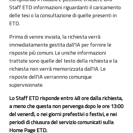
Staff ETD informazioni riguardanti il caricamento
delle tesi o la consultazione di quelle presenti in
ETD.
Prima di venire inviata, la richiesta verrà
immediatamente gestita dall'IA per fornire le
risposte più comuni. Le uniche informazioni
trattate sono quelle del testo della richiesta e la
richiesta non verrà memorizzata dall'IA. Le
risposte dell'IA verrannno comunque
supervisionate.
Lo Staff ETD risponde entro 48 ore dalla richiesta,
a meno che questa non pervenga dopo le ore 13:00
del venerdì, o nei giorni prefestivi o festivi, e nei
periodi di chiusura del servizio comunicati sulla
Home Page ETD.