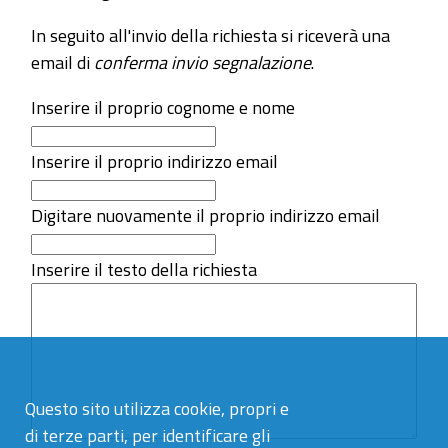
In seguito all'invio della richiesta si riceverà una
email di
conferma invio segnalazione
.
Inserire il proprio cognome e nome
Inserire il proprio indirizzo email
Digitare nuovamente il proprio indirizzo email
Inserire il testo della richiesta
Questo sito utilizza cookie, propri e
di terze parti, per identificare gli