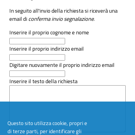
In seguito all'invio della richiesta si riceverà una
email di
conferma invio segnalazione
.
Inserire il proprio cognome e nome
Inserire il proprio indirizzo email
Digitare nuovamente il proprio indirizzo email
Inserire il testo della richiesta
Questo sito utilizza cookie, propri e
di terze parti, per identificare gli