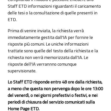
Staff ETD informazioni riguardanti il caricamento
delle tesi o la consultazione di quelle presenti in
ETD.
Prima di venire inviata, la richiesta verrà
immediatamente gestita dall'IA per fornire le
risposte più comuni. Le uniche informazioni
trattate sono quelle del testo della richiesta e la
richiesta non verrà memorizzata dall'IA. Le
risposte dell'IA verrannno comunque
supervisionate.
Lo Staff ETD risponde entro 48 ore dalla richiesta,
a meno che questa non pervenga dopo le ore 13:00
del venerdì, o nei giorni prefestivi o festivi, e nei
periodi di chiusura del servizio comunicati sulla
Home Page ETD.