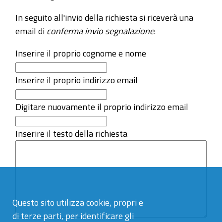
In seguito all'invio della richiesta si riceverà una
email di
conferma invio segnalazione
.
Inserire il proprio cognome e nome
Inserire il proprio indirizzo email
Digitare nuovamente il proprio indirizzo email
Inserire il testo della richiesta
Questo sito utilizza cookie, propri e
di terze parti, per identificare gli