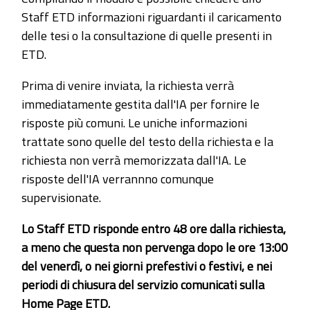
Staff ETD informazioni riguardanti il caricamento
delle tesi o la consultazione di quelle presenti in
ETD.
Prima di venire inviata, la richiesta verrà
immediatamente gestita dall'IA per fornire le
risposte più comuni. Le uniche informazioni
trattate sono quelle del testo della richiesta e la
richiesta non verrà memorizzata dall'IA. Le
risposte dell'IA verrannno comunque
supervisionate.
Lo Staff ETD risponde entro 48 ore dalla richiesta,
a meno che questa non pervenga dopo le ore 13:00
del venerdì, o nei giorni prefestivi o festivi, e nei
periodi di chiusura del servizio comunicati sulla
Home Page ETD.