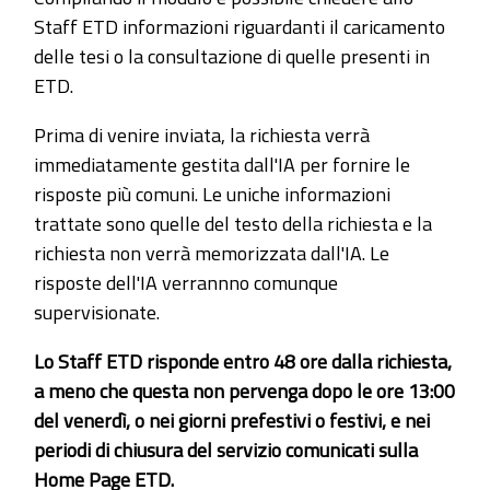
Staff ETD informazioni riguardanti il caricamento
delle tesi o la consultazione di quelle presenti in
ETD.
Prima di venire inviata, la richiesta verrà
immediatamente gestita dall'IA per fornire le
risposte più comuni. Le uniche informazioni
trattate sono quelle del testo della richiesta e la
richiesta non verrà memorizzata dall'IA. Le
risposte dell'IA verrannno comunque
supervisionate.
Lo Staff ETD risponde entro 48 ore dalla richiesta,
a meno che questa non pervenga dopo le ore 13:00
del venerdì, o nei giorni prefestivi o festivi, e nei
periodi di chiusura del servizio comunicati sulla
Home Page ETD.