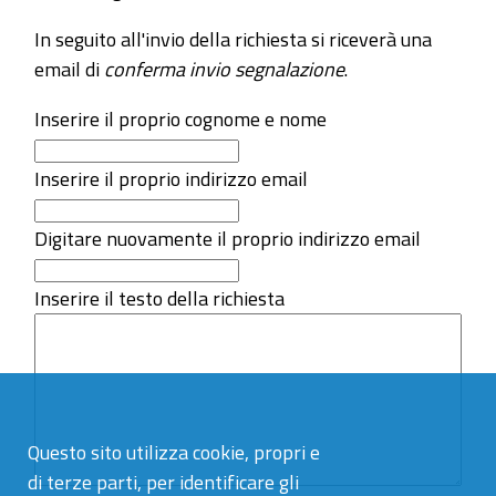
In seguito all'invio della richiesta si riceverà una
email di
conferma invio segnalazione
.
Inserire il proprio cognome e nome
Inserire il proprio indirizzo email
Digitare nuovamente il proprio indirizzo email
Inserire il testo della richiesta
Questo sito utilizza cookie, propri e
di terze parti, per identificare gli