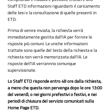
Staff ETD informazioni riguardanti il caricamento
delle tesi o la consultazione di quelle presenti in
ETD.
Prima di venire inviata, la richiesta verrà
immediatamente gestita dall'IA per fornire le
risposte più comuni. Le uniche informazioni
trattate sono quelle del testo della richiesta e la
richiesta non verrà memorizzata dall'IA. Le
risposte dell'IA verrannno comunque
supervisionate.
Lo Staff ETD risponde entro 48 ore dalla richiesta,
a meno che questa non pervenga dopo le ore 13:00
del venerdì, o nei giorni prefestivi o festivi, e nei
periodi di chiusura del servizio comunicati sulla
Home Page ETD.