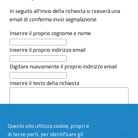
In seguito all'invio della richiesta si riceverà una
email di
conferma invio segnalazione
.
Inserire il proprio cognome e nome
Inserire il proprio indirizzo email
Digitare nuovamente il proprio indirizzo email
Inserire il testo della richiesta
Questo sito utilizza cookie, propri e
di terze parti, per identificare gli