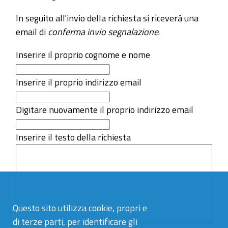
In seguito all'invio della richiesta si riceverà una
email di
conferma invio segnalazione
.
Inserire il proprio cognome e nome
Inserire il proprio indirizzo email
Digitare nuovamente il proprio indirizzo email
Inserire il testo della richiesta
Questo sito utilizza cookie, propri e
di terze parti, per identificare gli