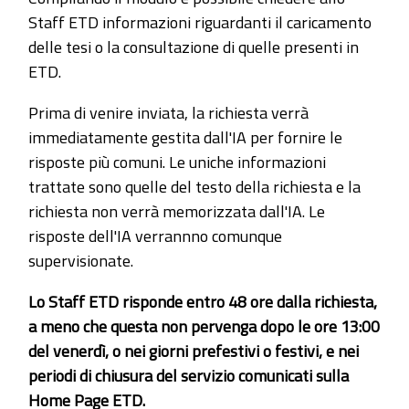
Staff ETD informazioni riguardanti il caricamento
delle tesi o la consultazione di quelle presenti in
ETD.
Prima di venire inviata, la richiesta verrà
immediatamente gestita dall'IA per fornire le
risposte più comuni. Le uniche informazioni
trattate sono quelle del testo della richiesta e la
richiesta non verrà memorizzata dall'IA. Le
risposte dell'IA verrannno comunque
supervisionate.
Lo Staff ETD risponde entro 48 ore dalla richiesta,
a meno che questa non pervenga dopo le ore 13:00
del venerdì, o nei giorni prefestivi o festivi, e nei
periodi di chiusura del servizio comunicati sulla
Home Page ETD.