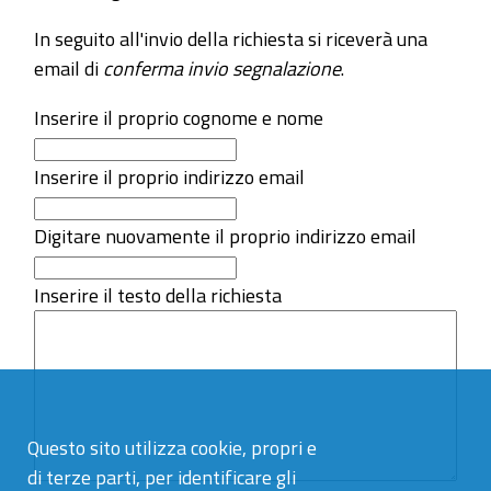
In seguito all'invio della richiesta si riceverà una
email di
conferma invio segnalazione
.
Inserire il proprio cognome e nome
Inserire il proprio indirizzo email
Digitare nuovamente il proprio indirizzo email
Inserire il testo della richiesta
Questo sito utilizza cookie, propri e
di terze parti, per identificare gli