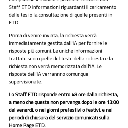
Staff ETD informazioni riguardanti il caricamento
delle tesi o la consultazione di quelle presenti in
ETD.
Prima di venire inviata, la richiesta verrà
immediatamente gestita dall'IA per fornire le
risposte più comuni. Le uniche informazioni
trattate sono quelle del testo della richiesta e la
richiesta non verrà memorizzata dall'IA. Le
risposte dell'IA verrannno comunque
supervisionate.
Lo Staff ETD risponde entro 48 ore dalla richiesta,
a meno che questa non pervenga dopo le ore 13:00
del venerdì, o nei giorni prefestivi o festivi, e nei
periodi di chiusura del servizio comunicati sulla
Home Page ETD.