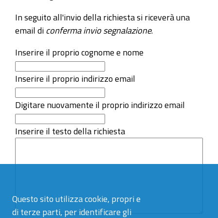
In seguito all'invio della richiesta si riceverà una
email di
conferma invio segnalazione
.
Inserire il proprio cognome e nome
Inserire il proprio indirizzo email
Digitare nuovamente il proprio indirizzo email
Inserire il testo della richiesta
Questo sito utilizza cookie, propri e
di terze parti, per identificare gli