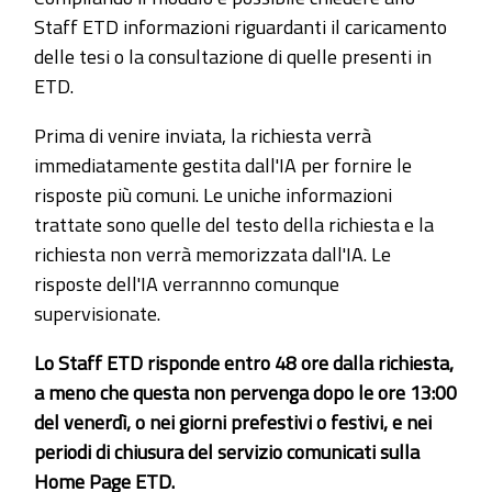
Staff ETD informazioni riguardanti il caricamento
delle tesi o la consultazione di quelle presenti in
ETD.
Prima di venire inviata, la richiesta verrà
immediatamente gestita dall'IA per fornire le
risposte più comuni. Le uniche informazioni
trattate sono quelle del testo della richiesta e la
richiesta non verrà memorizzata dall'IA. Le
risposte dell'IA verrannno comunque
supervisionate.
Lo Staff ETD risponde entro 48 ore dalla richiesta,
a meno che questa non pervenga dopo le ore 13:00
del venerdì, o nei giorni prefestivi o festivi, e nei
periodi di chiusura del servizio comunicati sulla
Home Page ETD.