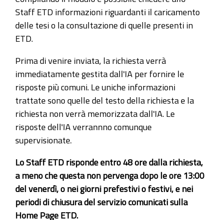
Staff ETD informazioni riguardanti il caricamento
delle tesi o la consultazione di quelle presenti in
ETD.
Prima di venire inviata, la richiesta verrà
immediatamente gestita dall'IA per fornire le
risposte più comuni. Le uniche informazioni
trattate sono quelle del testo della richiesta e la
richiesta non verrà memorizzata dall'IA. Le
risposte dell'IA verrannno comunque
supervisionate.
Lo Staff ETD risponde entro 48 ore dalla richiesta,
a meno che questa non pervenga dopo le ore 13:00
del venerdì, o nei giorni prefestivi o festivi, e nei
periodi di chiusura del servizio comunicati sulla
Home Page ETD.