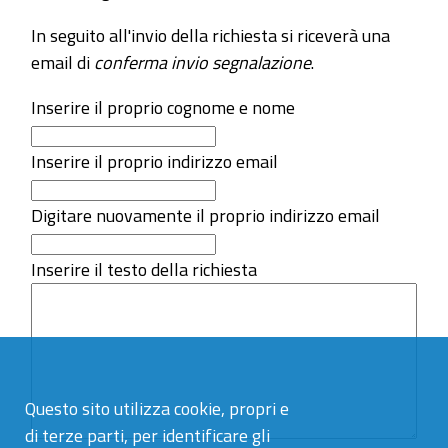
In seguito all'invio della richiesta si riceverà una
email di
conferma invio segnalazione
.
Inserire il proprio cognome e nome
Inserire il proprio indirizzo email
Digitare nuovamente il proprio indirizzo email
Inserire il testo della richiesta
Questo sito utilizza cookie, propri e
di terze parti, per identificare gli