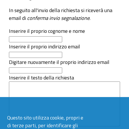
In seguito all'invio della richiesta si riceverà una
email di
conferma invio segnalazione
.
Inserire il proprio cognome e nome
Inserire il proprio indirizzo email
Digitare nuovamente il proprio indirizzo email
Inserire il testo della richiesta
Questo sito utilizza cookie, propri e
di terze parti, per identificare gli