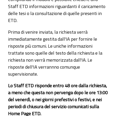
Staff ETD informazioni riguardanti il caricamento
delle tesi o la consultazione di quelle presenti in
ETD.
Prima di venire inviata, la richiesta verrà
immediatamente gestita dall'IA per fornire le
risposte più comuni. Le uniche informazioni
trattate sono quelle del testo della richiesta e la
richiesta non verrà memorizzata dall'IA. Le
risposte dell'IA verrannno comunque
supervisionate.
Lo Staff ETD risponde entro 48 ore dalla richiesta,
a meno che questa non pervenga dopo le ore 13:00
del venerdì, o nei giorni prefestivi o festivi, e nei
periodi di chiusura del servizio comunicati sulla
Home Page ETD.