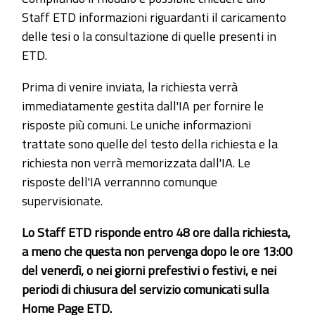
Staff ETD informazioni riguardanti il caricamento
delle tesi o la consultazione di quelle presenti in
ETD.
Prima di venire inviata, la richiesta verrà
immediatamente gestita dall'IA per fornire le
risposte più comuni. Le uniche informazioni
trattate sono quelle del testo della richiesta e la
richiesta non verrà memorizzata dall'IA. Le
risposte dell'IA verrannno comunque
supervisionate.
Lo Staff ETD risponde entro 48 ore dalla richiesta,
a meno che questa non pervenga dopo le ore 13:00
del venerdì, o nei giorni prefestivi o festivi, e nei
periodi di chiusura del servizio comunicati sulla
Home Page ETD.