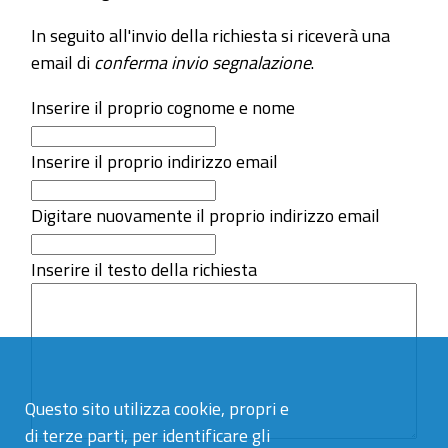
In seguito all'invio della richiesta si riceverà una
email di
conferma invio segnalazione
.
Inserire il proprio cognome e nome
Inserire il proprio indirizzo email
Digitare nuovamente il proprio indirizzo email
Inserire il testo della richiesta
Questo sito utilizza cookie, propri e
di terze parti, per identificare gli