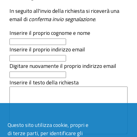
In seguito all'invio della richiesta si riceverà una
email di
conferma invio segnalazione
.
Inserire il proprio cognome e nome
Inserire il proprio indirizzo email
Digitare nuovamente il proprio indirizzo email
Inserire il testo della richiesta
Questo sito utilizza cookie, propri e
di terze parti, per identificare gli