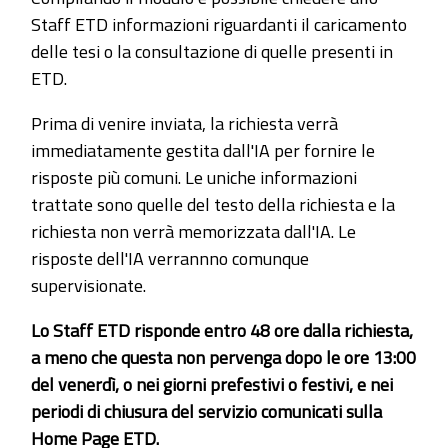
Staff ETD informazioni riguardanti il caricamento
delle tesi o la consultazione di quelle presenti in
ETD.
Prima di venire inviata, la richiesta verrà
immediatamente gestita dall'IA per fornire le
risposte più comuni. Le uniche informazioni
trattate sono quelle del testo della richiesta e la
richiesta non verrà memorizzata dall'IA. Le
risposte dell'IA verrannno comunque
supervisionate.
Lo Staff ETD risponde entro 48 ore dalla richiesta,
a meno che questa non pervenga dopo le ore 13:00
del venerdì, o nei giorni prefestivi o festivi, e nei
periodi di chiusura del servizio comunicati sulla
Home Page ETD.