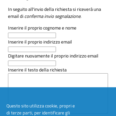
In seguito all'invio della richiesta si riceverà una
email di
conferma invio segnalazione
.
Inserire il proprio cognome e nome
Inserire il proprio indirizzo email
Digitare nuovamente il proprio indirizzo email
Inserire il testo della richiesta
Questo sito utilizza cookie, propri e
di terze parti, per identificare gli