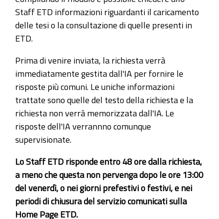
Staff ETD informazioni riguardanti il caricamento
delle tesi o la consultazione di quelle presenti in
ETD.
Prima di venire inviata, la richiesta verrà
immediatamente gestita dall'IA per fornire le
risposte più comuni. Le uniche informazioni
trattate sono quelle del testo della richiesta e la
richiesta non verrà memorizzata dall'IA. Le
risposte dell'IA verrannno comunque
supervisionate.
Lo Staff ETD risponde entro 48 ore dalla richiesta,
a meno che questa non pervenga dopo le ore 13:00
del venerdì, o nei giorni prefestivi o festivi, e nei
periodi di chiusura del servizio comunicati sulla
Home Page ETD.